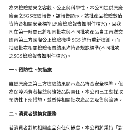
為求檢驗結果之客觀、公正與科學性，本公司提供原廠
廠商之SGS檢驗報告，該報告顯示，該批產品檢驗數值
皆符合相關安全標準(原廠檢驗報告如附件檔案)，且我
司在第一時間已將相同批次與不同批次產品自主再送交
國內第三方國際公正檢驗機構 SGS 進行重新檢測，而
抽驗批次相關檢驗報告結果均符合規範標準(不同批次
之SGS檢驗報告如附件檔案)。
一、預防性下架措施
雖然原廠之第三方檢驗結果顯示產品符合安全標準，但
為保障消費者權益與維護品牌責任，本公司已主動採取
預防性下架措施，並暫停相關批次產品之販售與流通。
二、消費者退換貨服務
若消費者對於相關產品有任何疑慮，本公司將秉持「對