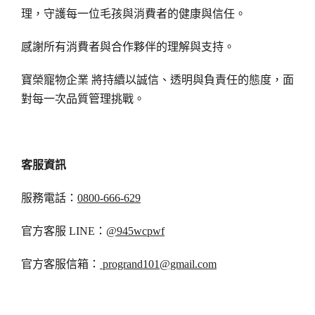
理，守護每一位毛孩與消費者的健康與信任。
感謝所有消費者與合作夥伴的理解與支持。
寶榮寵物企業 將持續以誠信、透明與負責任的態度，面
對每一次品質管理挑戰。
客服資訊
服務電話：
0800-666-629
官方客服 LINE：
@945wcpwf
官方客服信箱：
progrand101@gmail.com