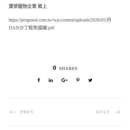
寶榮寵物企業 敬上
https://progrand.com.tw/wp-content/uploads/2026/05/丹
DAN沙丁鮭魚貓罐.pdf
0
SHARES
PREV
NEXT