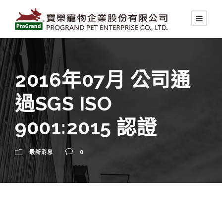
2016年07月 公司通
過SGS ISO
9001:2015 認證
最新消息
0