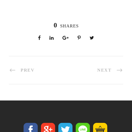
0
SHARES
PREV
NEXT