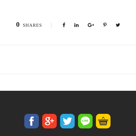
0
SHARES