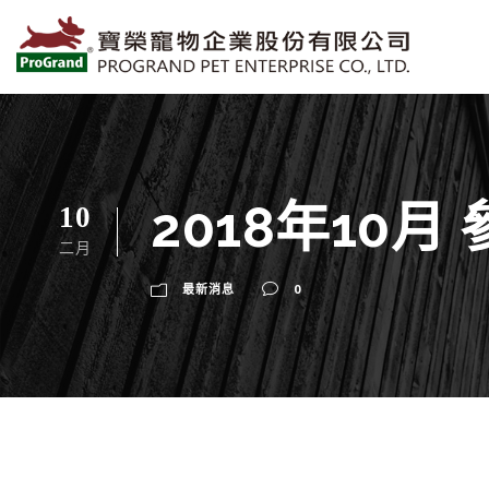
2018年10
10
二月
最新消息
0