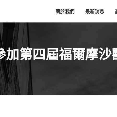
關於我們
最新消息
月 參加第四屆福爾摩