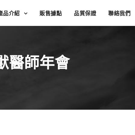
產品介紹
販售據點
品質保證
聯絡我們
沙獸醫師年會