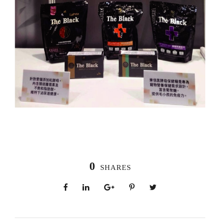
0
SHARES