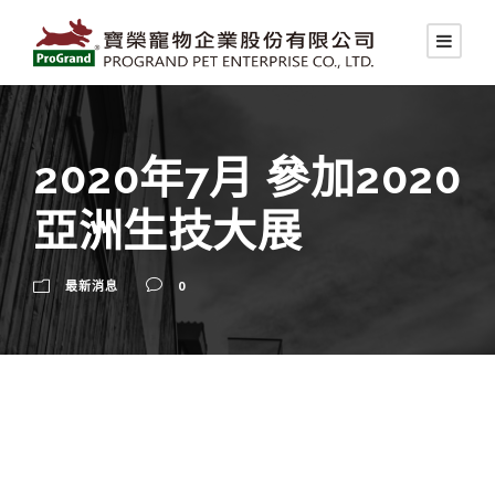
2020年7月 參加2020
亞洲生技大展
最新消息
0