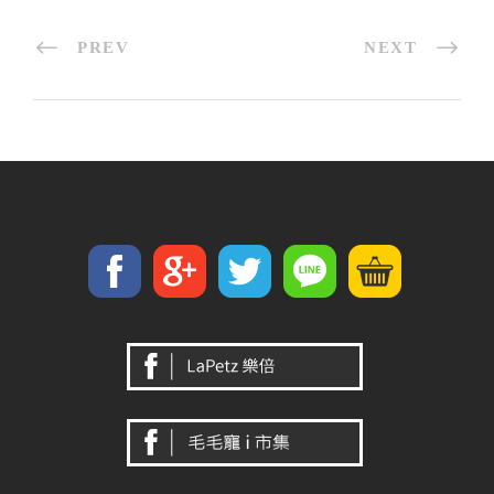
PREV
NEXT