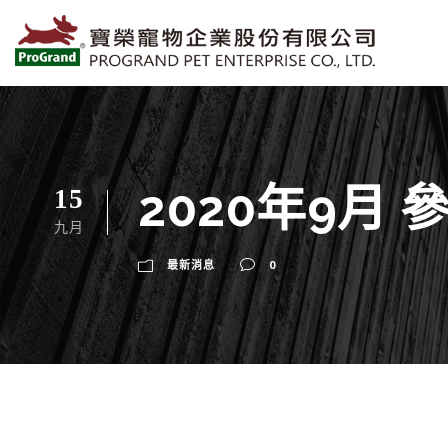
2020年9月
15
九月
最新消息
0