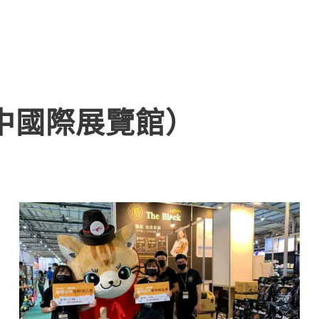
中國際展覽館）