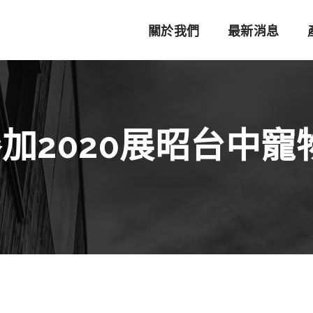
關於我們
最新消息
 參加2020展昭台中寵