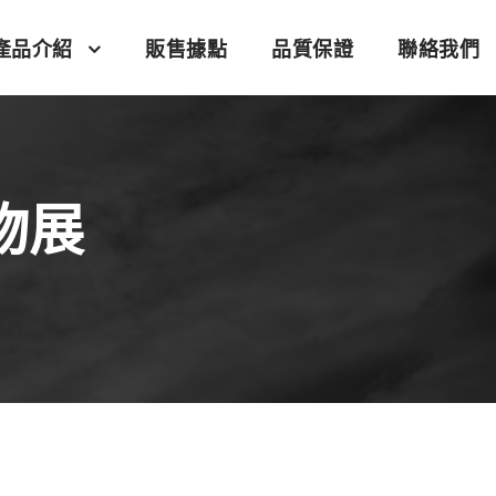
產品介紹
販售據點
品質保證
聯絡我們
物展