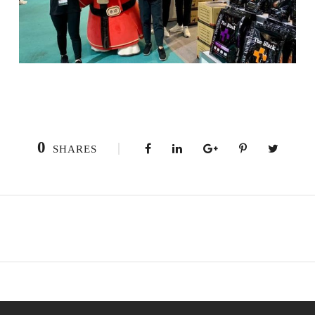
0
SHARES