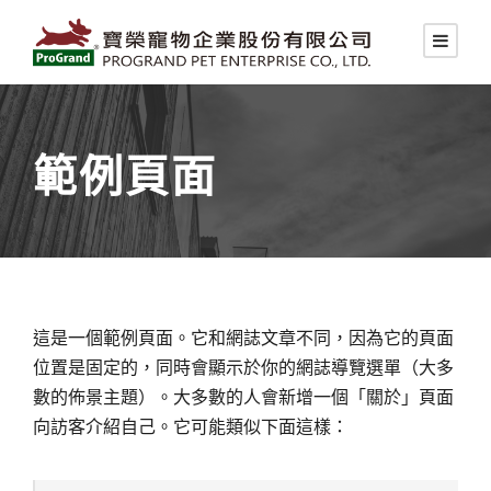
範例頁面
這是一個範例頁面。它和網誌文章不同，因為它的頁面
位置是固定的，同時會顯示於你的網誌導覽選單（大多
數的佈景主題）。大多數的人會新增一個「關於」頁面
向訪客介紹自己。它可能類似下面這樣：