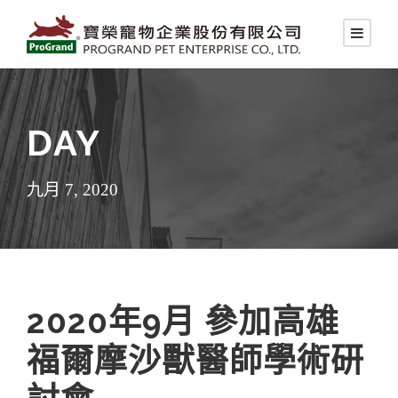
DAY
九月 7, 2020
2020年9月 參加高雄
福爾摩沙獸醫師學術研