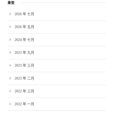
彙整
2026 年 七月
2026 年 五月
2024 年 七月
2023 年 九月
2023 年 三月
2023 年 二月
2022 年 三月
2022 年 一月