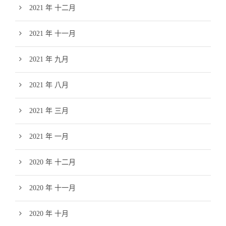
2021 年 十二月
2021 年 十一月
2021 年 九月
2021 年 八月
2021 年 三月
2021 年 一月
2020 年 十二月
2020 年 十一月
2020 年 十月