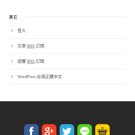
其它
登入
文章
RSS
訂閱
迴響
RSS
訂閱
WordPress 台灣正體中文