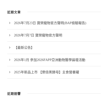
近期文章
2026年7月23日 寶榮寵物官方聲明(BAP檢驗報告)
2026年7月7日 寶榮寵物官方聲明
【最新公告】
2026年1月 參加2026FAPP亞洲動物醫學論壇活動
2025年新品上市 【樂倍黑酵母】主食營養罐
近期迴響