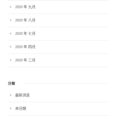
2020 年 九月
2020 年 八月
2020 年 七月
2020 年 四月
2020 年 二月
分類
最新消息
未分類